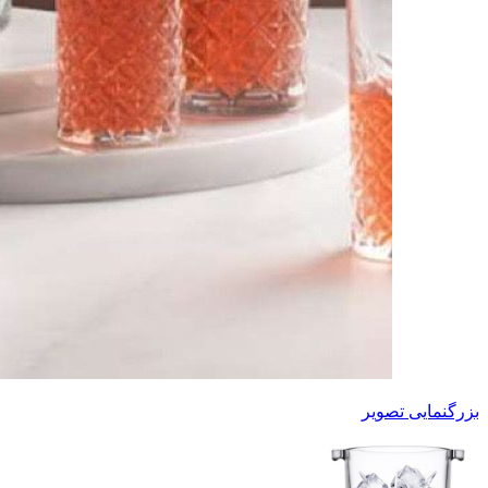
بزرگنمایی تصویر