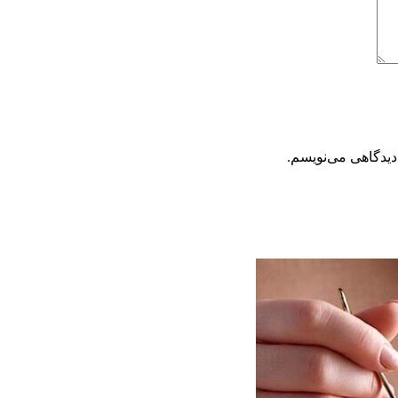
دیدگاهی می‌نویسم.