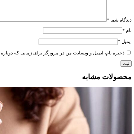
دیدگاه شما
*
نام
*
ایمیل
*
ذخیره نام، ایمیل و وبسایت من در مرورگر برای زمانی که دوباره 
محصولات مشابه