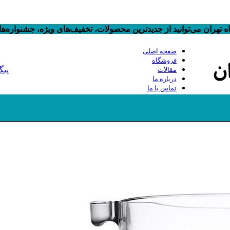
 تهران می‌توانید از جدیدترین محصولات، تخفیف‌های ویژه، جشنواره‌
صفحه اصلی
فروشگاه
پیگ
مقالات
درباره ما
تماس با ما