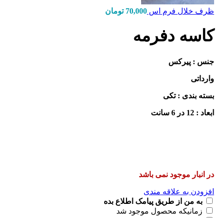
ظرف خلال فرم اس
70,000
تومان
کاسه دفرمه
جنس : پیرکس
وارداتی
بسته بندی : تکی
ابعاد : 12 در 6 سانت
در انبار موجود نمی باشد
افزودن به علاقه مندی
به من از طریق پیامک اطلاع بده
زمانیکه محصول موجود شد