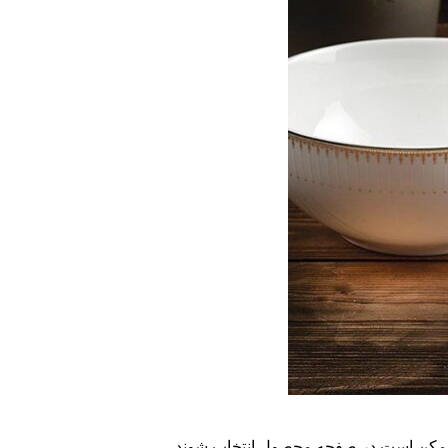
ا ممکن است در صفحه محصول انتخاب شوند