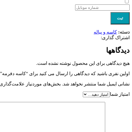
ثبت
دسته:
کاسه و پیاله
اشتراک گذاری:
دیدگاهها
هیچ دیدگاهی برای این محصول نوشته نشده است.
اولین نفری باشید که دیدگاهی را ارسال می کنید برای “کاسه دفرمه”
نشانی ایمیل شما منتشر نخواهد شد.
بخش‌های موردنیاز علامت‌گذاری 
امتیاز شما