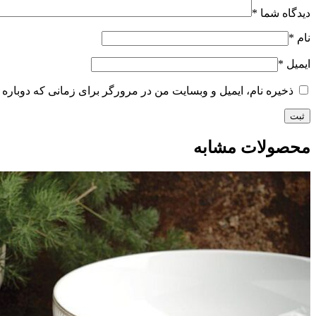
دیدگاه شما
*
نام
*
ایمیل
*
ذخیره نام، ایمیل و وبسایت من در مرورگر برای زمانی که دوباره 
محصولات مشابه