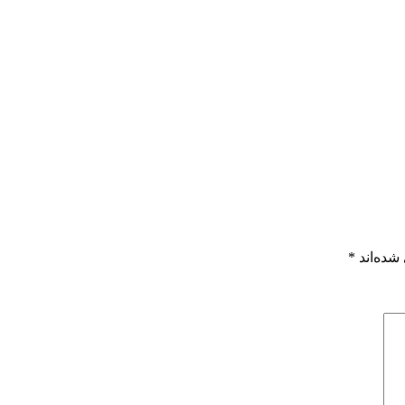
شده‌اند
*