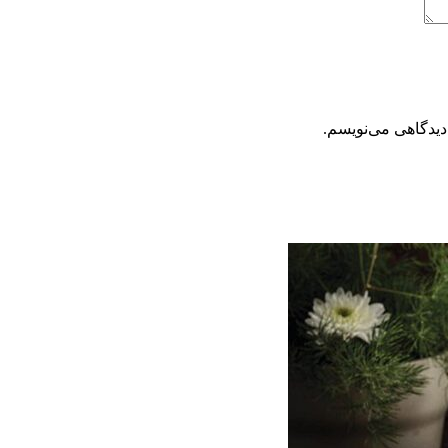
دیدگاهی می‌نویسم.