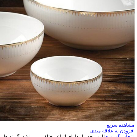
مشاهده سریع
افزودن به علاقه مندی
انتخاب گزینه ها
این محصول دارای انواع مختلفی می باشد. گزینه ه