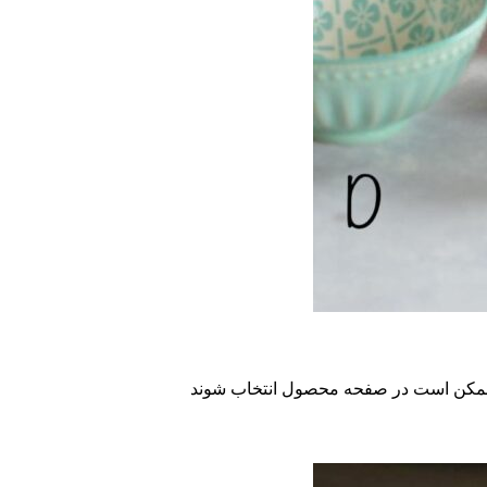
ا ممکن است در صفحه محصول انتخاب شوند