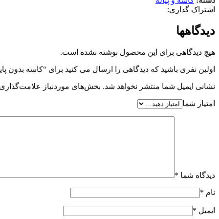
دسته:
کاسه و پیاله
اشتراک گذاری:
دیدگاهها
هیچ دیدگاهی برای این محصول نوشته نشده است.
اولین نفری باشید که دیدگاهی را ارسال می کنید برای “کاسه بدون پا
نشانی ایمیل شما منتشر نخواهد شد.
بخش‌های موردنیاز علامت‌گذاری 
امتیاز شما
دیدگاه شما
*
نام
*
ایمیل
*