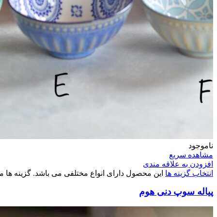
ناموجود
مشاهده سریع
افزودن به علاقه مندی
انتخاب گزینه ها
این محصول دارای انواع مختلفی می باشد. گزینه ه
پیاله سوپ دنی هوم