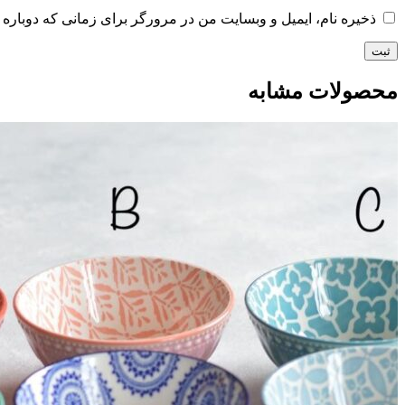
ذخیره نام، ایمیل و وبسایت من در مرورگر برای زمانی که دوباره 
محصولات مشابه