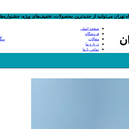
 تهران می‌توانید از جدیدترین محصولات، تخفیف‌های ویژه، جشنواره‌
صفحه اصلی
فروشگاه
پیگ
مقالات
درباره ما
تماس با ما