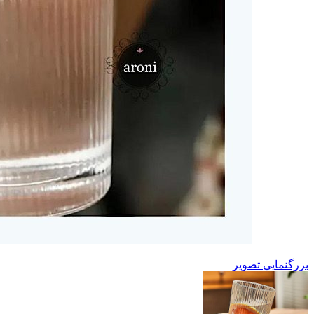
بزرگنمایی تصویر