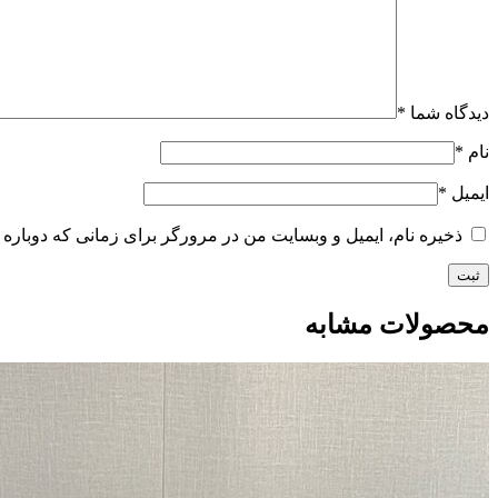
دیدگاه شما
*
نام
*
ایمیل
*
ذخیره نام، ایمیل و وبسایت من در مرورگر برای زمانی که دوباره 
محصولات مشابه