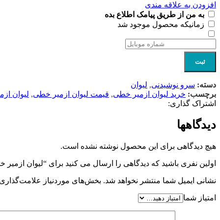
افزودن به علاقه مندی
به من از طریق پیامک اطلاع بده
زمانیکه محصول موجود شد
ثبت
دسته:
سرو نوشیدنی
,
لیوان
برچسب:
خرید لیوان ازمیر خطی
,
قیمت لیوان ازمیر خطی
,
لیوان از
اشتراک گذاری:
دیدگاهها
هیچ دیدگاهی برای این محصول نوشته نشده است.
اولین نفری باشید که دیدگاهی را ارسال می کنید برای “لیوان ازمیر 
نشانی ایمیل شما منتشر نخواهد شد.
بخش‌های موردنیاز علامت‌گذاری 
امتیاز شما