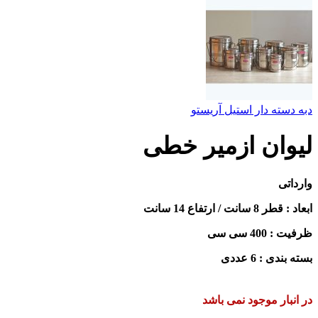
دبه دسته دار استیل آریستو
لیوان ازمیر خطی
وارداتی
ابعاد : قطر 8 سانت / ارتفاع 14 سانت
ظرفیت : 400 سی سی
بسته بندی : 6 عددی
در انبار موجود نمی باشد