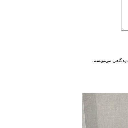
دیدگاهی می‌نویسم.