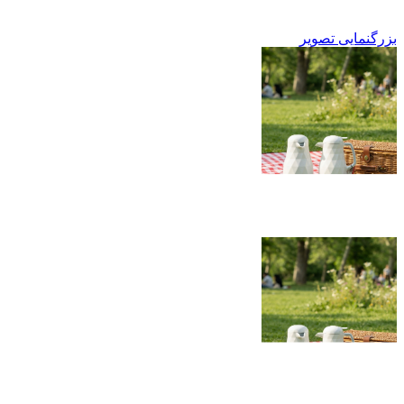
بزرگنمایی تصویر