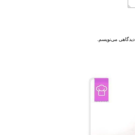
دیدگاهی می‌نویسم.