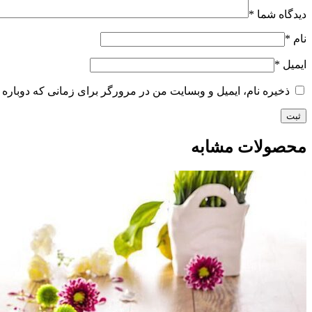
دیدگاه شما
*
نام
*
ایمیل
*
ذخیره نام، ایمیل و وبسایت من در مرورگر برای زمانی که دوباره 
محصولات مشابه