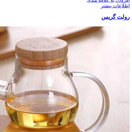
افزودن به علاقه مندی
اطلاعات بیشتر
رولت گریس