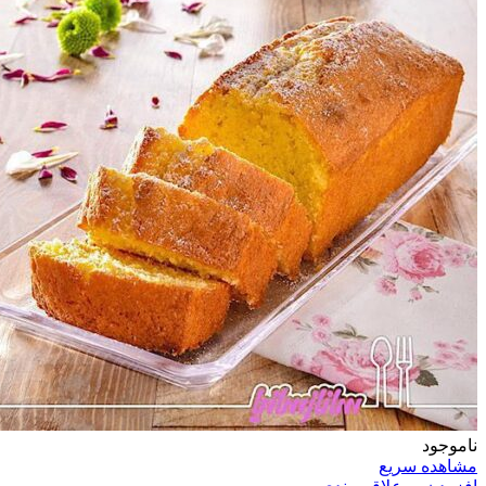
ناموجود
مشاهده سریع