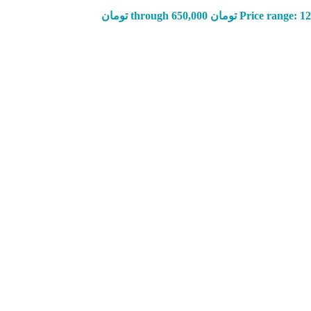
Price r تومان through 650,000 تومان