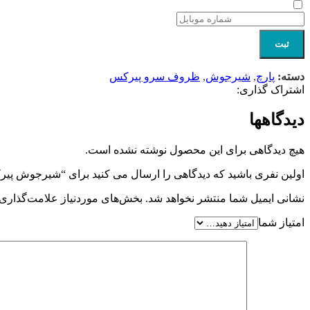
ثبت
دسته:
پارچ
,
شیرجوش
,
ظروف سرو پیرکس
اشتراک گذاری:
دیدگاهها
هیچ دیدگاهی برای این محصول نوشته نشده است.
اولین نفری باشید که دیدگاهی را ارسال می کنید برای “شیرجوش پیر
نشانی ایمیل شما منتشر نخواهد شد.
بخش‌های موردنیاز علامت‌گذاری 
امتیاز شما