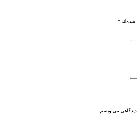
شده‌اند
*
دیدگاهی می‌نویسم.