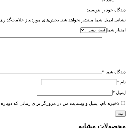
دیدگاه خود را بنویسید
نشانی ایمیل شما منتشر نخواهد شد.
بخش‌های موردنیاز علامت‌گذاری 
امتیاز شما
دیدگاه شما
*
نام
*
ایمیل
*
ذخیره نام، ایمیل و وبسایت من در مرورگر برای زمانی که دوباره 
محصولات مشابه