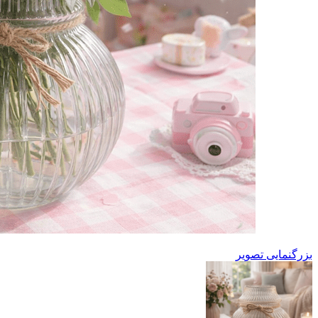
بزرگنمایی تصویر