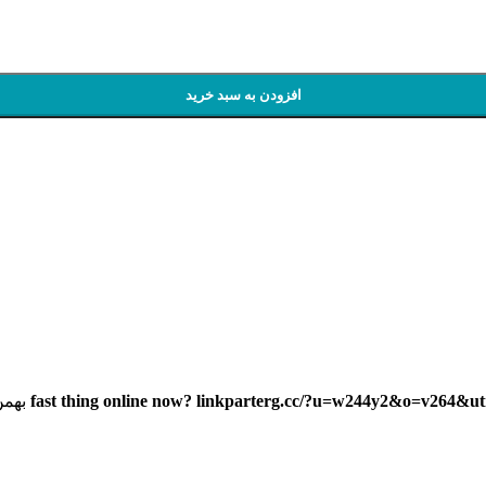
افزودن به سبد خرید