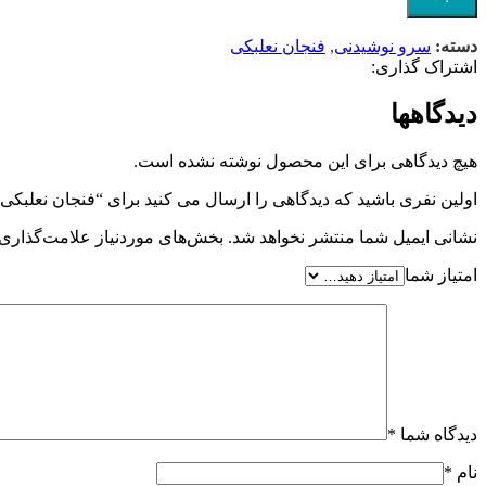
دسته:
سرو نوشیدنی
,
فنجان نعلبکی
اشتراک گذاری:
دیدگاهها
هیچ دیدگاهی برای این محصول نوشته نشده است.
اولین نفری باشید که دیدگاهی را ارسال می کنید برای “فنجان نعلبک
نشانی ایمیل شما منتشر نخواهد شد.
بخش‌های موردنیاز علامت‌گذاری 
امتیاز شما
دیدگاه شما
*
نام
*