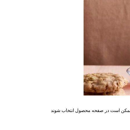
ا ممکن است در صفحه محصول انتخاب شوند