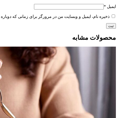
ایمیل
*
ذخیره نام، ایمیل و وبسایت من در مرورگر برای زمانی که دوباره 
محصولات مشابه