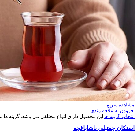
مشاهده سریع
افزودن به علاقه مندی
انتخاب گزینه ها
این محصول دارای انواع مختلفی می باشد. گزینه ه
استکان چفتبلی پاشاباغچه