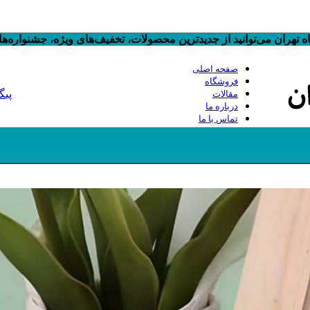
 تهران می‌توانید از جدیدترین محصولات، تخفیف‌های ویژه، جشنواره‌
صفحه اصلی
فروشگاه
پیگ
مقالات
درباره ما
تماس با ما