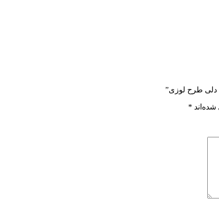
ی دلی طرح لوزی”
شده‌اند
*