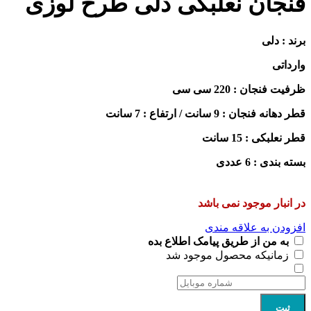
فنجان نعلبکی دلی طرح لوزی
برند : دلی
وارداتی
ظرفیت فنجان : 220 سی سی
قطر دهانه فنجان : 9 سانت / ارتفاع : 7 سانت
قطر نعلبکی : 15 سانت
بسته بندی : 6 عددی
در انبار موجود نمی باشد
افزودن به علاقه مندی
به من از طریق پیامک اطلاع بده
زمانیکه محصول موجود شد
ثبت