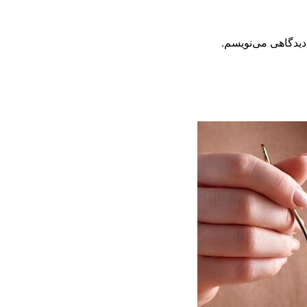
دیدگاهی می‌نویسم.