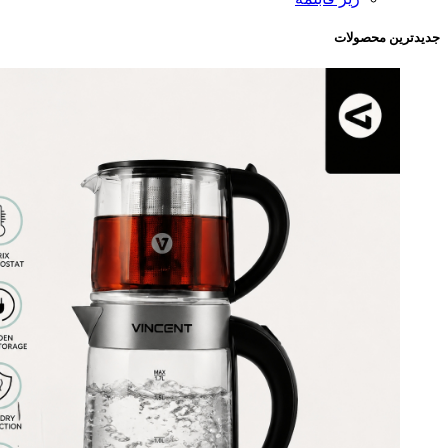
جدیدترین محصولات