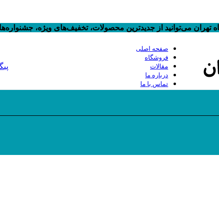
 تهران می‌توانید از جدیدترین محصولات، تخفیف‌های ویژه، جشنواره‌
صفحه اصلی
فروشگاه
پیگ
مقالات
درباره ما
تماس با ما